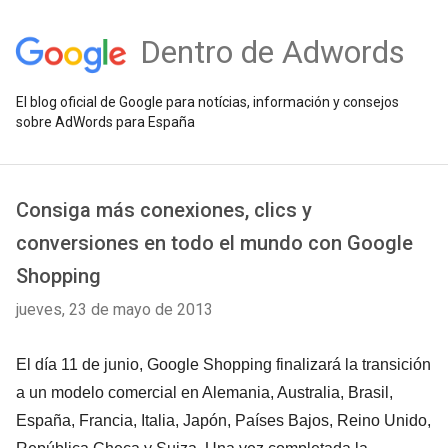
Dentro de Adwords
El blog oficial de Google para notícias, información y consejos
sobre AdWords para España
Consiga más conexiones, clics y
conversiones en todo el mundo con Google
Shopping
jueves, 23 de mayo de 2013
El día 11 de junio, Google Shopping finalizará la transición
a un modelo comercial en Alemania, Australia, Brasil,
España, Francia, Italia, Japón, Países Bajos, Reino Unido,