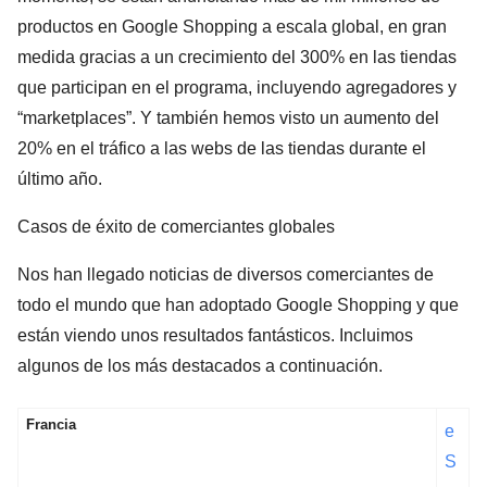
productos en Google Shopping a escala global, en gran
medida gracias a un crecimiento del 300% en las tiendas
que participan en el programa, incluyendo agregadores y
“marketplaces”. Y también hemos visto un aumento del
20% en el tráfico a las webs de las tiendas durante el
último año.
Casos de éxito de comerciantes globales
Nos han llegado noticias de diversos comerciantes de
todo el mundo que han adoptado Google Shopping y que
están viendo unos resultados fantásticos. Incluimos
algunos de los más destacados a continuación.
Francia
e
S