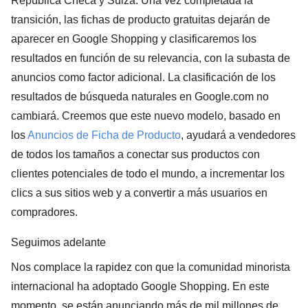
República Checa y Suiza. Una vez completada la
transición, las fichas de producto gratuitas dejarán de
aparecer en Google Shopping y clasificaremos los
resultados en función de su relevancia, con la subasta de
anuncios como factor adicional. La clasificación de los
resultados de búsqueda naturales en Google.com no
cambiará. Creemos que este nuevo modelo, basado en
los
Anuncios de Ficha de Producto
, ayudará a vendedores
de todos los tamaños a conectar sus productos con
clientes potenciales de todo el mundo, a incrementar los
clics a sus sitios web y a convertir a más usuarios en
compradores.
Seguimos
adelante
Nos complace la rapidez con que la comunidad minorista
internacional ha adoptado Google Shopping. En este
momento, se están anunciando más de mil millones de