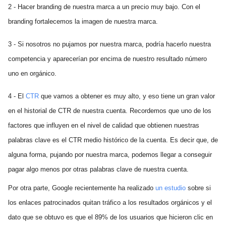
2 - Hacer branding de nuestra marca a un precio muy bajo. Con el
branding fortalecemos la imagen de nuestra marca.
3 - Si nosotros no pujamos por nuestra marca, podría hacerlo nuestra
competencia y aparecerían por encima de nuestro resultado número
uno en orgánico.
4 - El
CTR
que vamos a obtener es muy alto, y eso tiene un gran valor
en el historial de CTR de nuestra cuenta. Recordemos que uno de los
factores que influyen en el nivel de calidad que obtienen nuestras
palabras clave es el CTR medio histórico de la cuenta. Es decir que, de
alguna forma, pujando por nuestra marca, podemos llegar a conseguir
pagar algo menos por otras palabras clave de nuestra cuenta.
Por otra parte, Google recientemente ha realizado
un estudio
sobre si
los enlaces patrocinados quitan tráfico a los resultados orgánicos y el
dato que se obtuvo es que el 89% de los usuarios que hicieron clic en