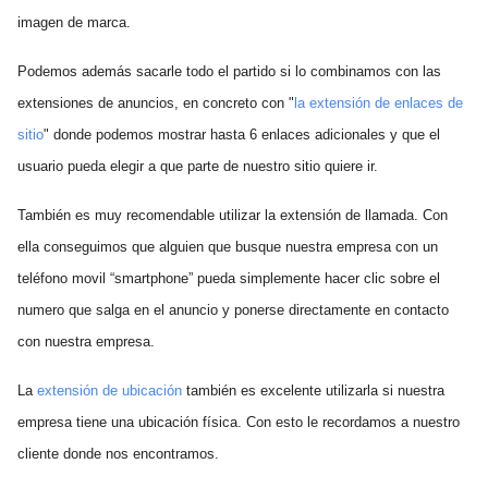
imagen de marca.
Podemos además sacarle todo el partido si lo combinamos con las
extensiones de anuncios, en concreto con "
la extensión de enlaces de
sitio
" donde podemos mostrar hasta 6 enlaces adicionales y que el
usuario pueda elegir a que parte de nuestro sitio quiere ir.
También es muy recomendable utilizar la extensión de llamada. Con
ella conseguimos que alguien que busque nuestra empresa con un
teléfono movil “smartphone” pueda simplemente hacer clic sobre el
numero que salga en el anuncio y ponerse directamente en contacto
con nuestra empresa.
La
extensión de ubicación
también es excelente utilizarla si nuestra
empresa tiene una ubicación física. Con esto le recordamos a nuestro
cliente donde nos encontramos.