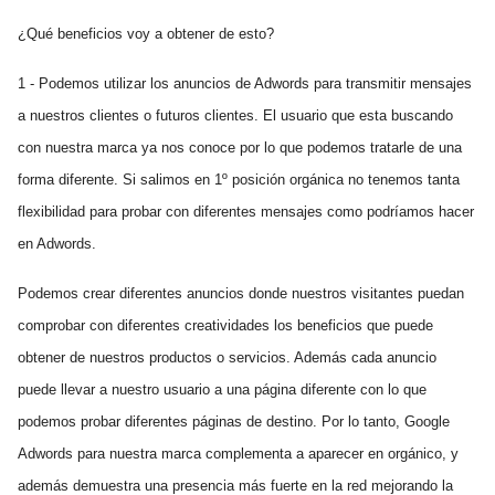
¿Qué beneficios voy a obtener de esto?
1 - Podemos utilizar los anuncios de Adwords para transmitir mensajes
a nuestros clientes o futuros clientes. El usuario que esta buscando
con nuestra marca ya nos conoce por lo que podemos tratarle de una
forma diferente. Si salimos en 1º posición orgánica no tenemos tanta
flexibilidad para probar con diferentes mensajes como podríamos hacer
en Adwords.
Podemos crear diferentes anuncios donde nuestros visitantes puedan
comprobar con diferentes creatividades los beneficios que puede
obtener de nuestros productos o servicios. Además cada anuncio
puede llevar a nuestro usuario a una página diferente con lo que
podemos probar diferentes páginas de destino. Por lo tanto, Google
Adwords para nuestra marca complementa a aparecer en orgánico, y
además demuestra una presencia más fuerte en la red mejorando la