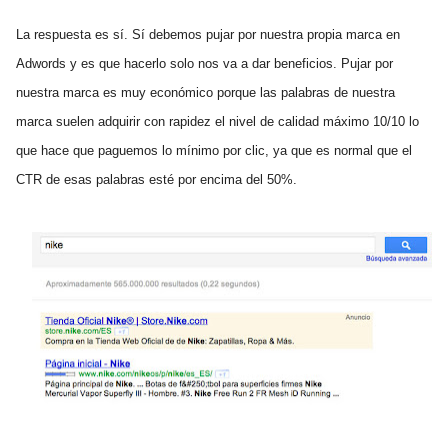
La respuesta es sí. Sí debemos pujar por nuestra propia marca en
Adwords y es que hacerlo solo nos va a dar beneficios. Pujar por
nuestra marca es muy económico porque las palabras de nuestra
marca suelen adquirir con rapidez el nivel de calidad máximo 10/10 lo
que hace que paguemos lo mínimo por clic, ya que es normal que el
CTR de esas palabras esté por encima del 50%.