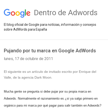
Dentro de Adwords
El blog oficial de Google para notícias, información y consejos
sobre AdWords para España
Pujando por tu marca en Google AdWords
lunes, 17 de octubre de 2011
El siguiente es un artículo de invitado escrito por Enrique del
Valle, de la agencia Dark Moon.
Mucha gente se pregunta si debe pujar por su propia marca en
Adwords. Normalmente el razonamiento es ¿si ya salgo primero en
orgánico para mi marca por qué pagar para salir también en Adwords?