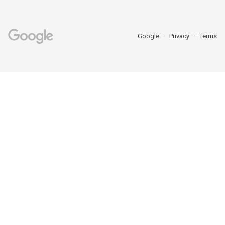
Google
Privacy
Terms