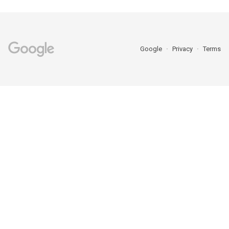
Google
Privacy
Terms