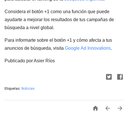
Considera el botón +1 como una función que puede
ayudarte a mejorar los resultados de tus campañas de
búsqueda a nivel global.
Para informarte sobre el botón +1 y cómo afecta a tus
anuncios de búsqueda, visita
Google Ad Innovations
.
Publicado por Asier Ríos
Etiquetas:
Noticias


