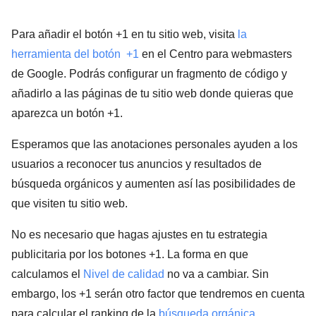
Para añadir el botón +1 en tu sitio web, visita
la
herramienta del botón +1
en el Centro para webmasters
de Google. Podrás configurar un fragmento de código y
añadirlo a las páginas de tu sitio web donde quieras que
aparezca un botón +1.
Esperamos que las anotaciones personales ayuden a los
usuarios a reconocer tus anuncios y resultados de
búsqueda orgánicos y aumenten así las posibilidades de
que visiten tu sitio web.
No es necesario que hagas ajustes en tu estrategia
publicitaria por los botones +1. La forma en que
calculamos el
Nivel de calidad
no va a cambiar. Sin
embargo, los +1 serán otro factor que tendremos en cuenta
para calcular el ranking de la
búsqueda orgánica
.