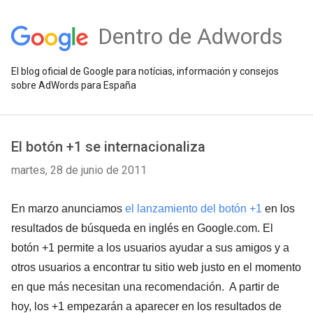
Dentro de Adwords
El blog oficial de Google para notícias, información y consejos
sobre AdWords para España
El botón +1 se internacionaliza
martes, 28 de junio de 2011
En marzo anunciamos
el lanzamiento del botón +1
en los
resultados de búsqueda en inglés en Google.com. El
botón +1 permite a los usuarios ayudar a sus amigos y a
otros usuarios a encontrar tu sitio web justo en el momento
en que más necesitan una recomendación. A partir de
hoy, los +1 empezarán a aparecer en los resultados de