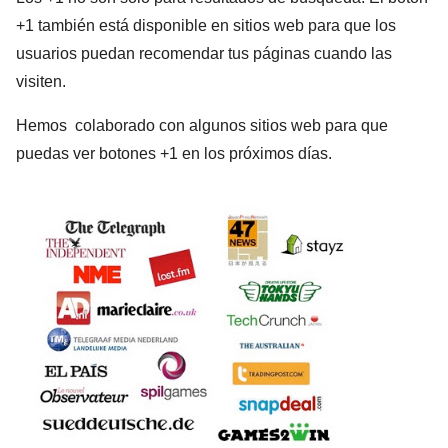
+1 también está disponible en sitios web para que los
usuarios puedan recomendar tus páginas cuando las
visiten.
Hemos colaborado con algunos sitios web para que
puedas ver botones +1 en los próximos días.