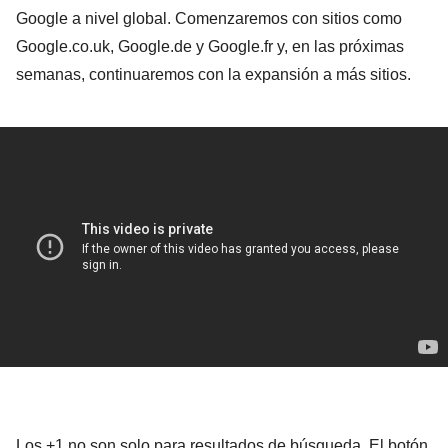
Google a nivel global. Comenzaremos con sitios como
Google.co.uk, Google.de y Google.fr y, en las próximas
semanas, continuaremos con la expansión a más sitios.
Los +1 no son solo para resultados de búsqueda. El botón