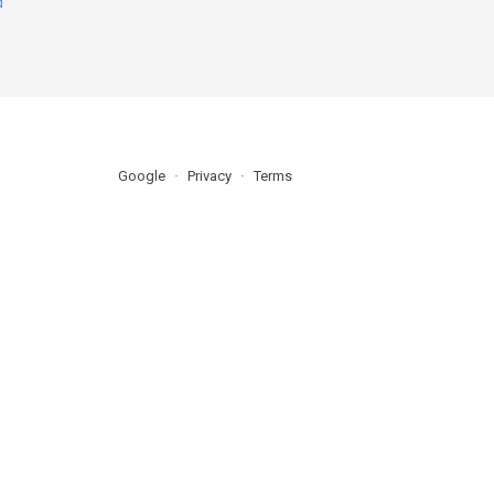
d
Google
Privacy
Terms