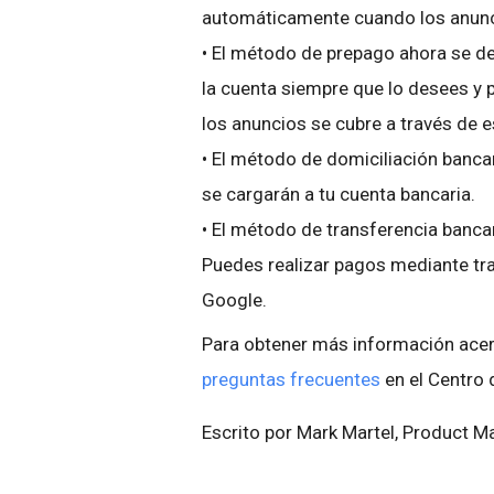
automáticamente cuando los anun
•
El método de prepago ahora se d
la cuenta siempre que lo desees y 
los anuncios se cubre a través de 
•
El método de domiciliación banca
se cargarán a tu cuenta bancaria.
•
El método de transferencia banca
Puedes realizar pagos mediante tra
Google.
Para obtener más información acerc
preguntas frecuentes
en el Centro 
Escrito por Mark Martel, Product M