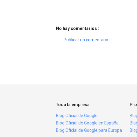
No hay comentarios :
Publicar un comentario
Toda la empresa
Pro
Blog Oficial de Google
Blo
Blog Oficial de Google en España
Blo
Blog Oficial de Google para Europa
Blo