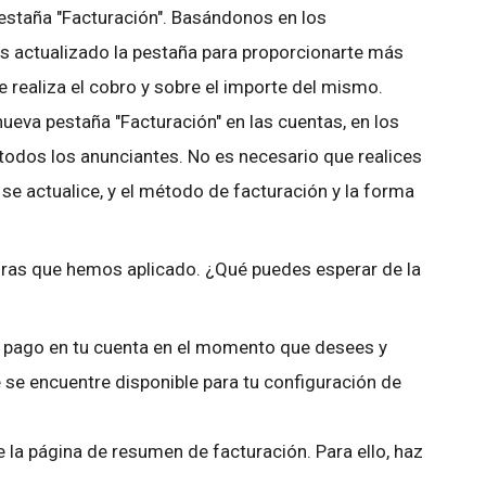
estaña "Facturación". Basándonos en los
s actualizado la pestaña para proporcionarte más
 realiza el cobro y sobre el importe del mismo.
ueva pestaña "Facturación" en las cuentas, en los
odos los anunciantes. No es necesario que realices
se actualice, y el método de facturación y la forma
ras que hemos aplicado. ¿Qué puedes esperar de la
un pago en tu cuenta en el momento que desees y
 se encuentre disponible para tu configuración de
la página de resumen de facturación. Para ello, haz