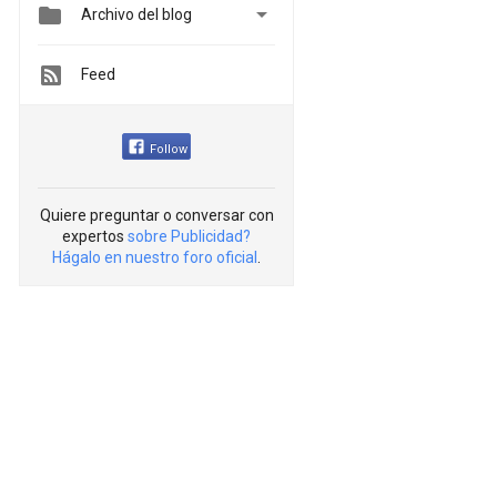


Archivo del blog
Feed
Follow
Quiere preguntar o conversar con
expertos
sobre Publicidad?
Hágalo en nuestro foro oficial
.