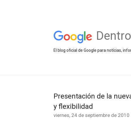
Dentr
El blog oficial de Google para notícias, 
Presentación de la nuev
y flexibilidad
viernes, 24 de septiembre de 2010