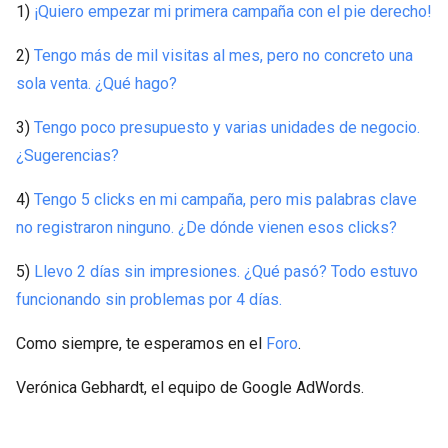
1)
¡Quiero empezar mi primera campaña con el pie derecho!
2)
Tengo más de mil visitas al mes, pero no concreto una
sola venta. ¿Qué hago?
3)
Tengo poco presupuesto y varias unidades de negocio.
¿Sugerencias?
4)
Tengo 5 clicks en mi campaña, pero mis palabras clave
no registraron ninguno. ¿De dónde vienen esos clicks?
5)
Llevo 2 días sin impresiones. ¿Qué pasó? Todo estuvo
funcionando sin problemas por 4 días.
Como siempre, te esperamos en el
Foro
.
Verónica Gebhardt, el equipo de Google AdWords.