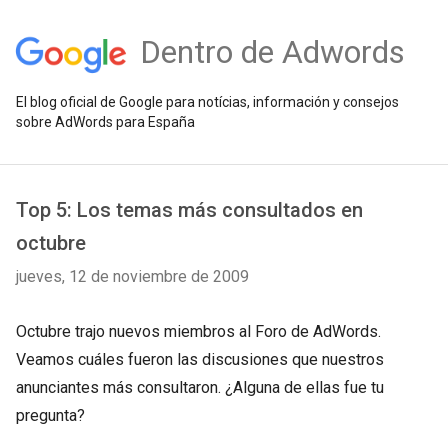
Dentro de Adwords
El blog oficial de Google para notícias, información y consejos
sobre AdWords para España
Top 5: Los temas más consultados en
octubre
jueves, 12 de noviembre de 2009
Octubre trajo nuevos miembros al Foro de AdWords.
Veamos cuáles fueron las discusiones que nuestros
anunciantes más consultaron. ¿Alguna de ellas fue tu
pregunta?