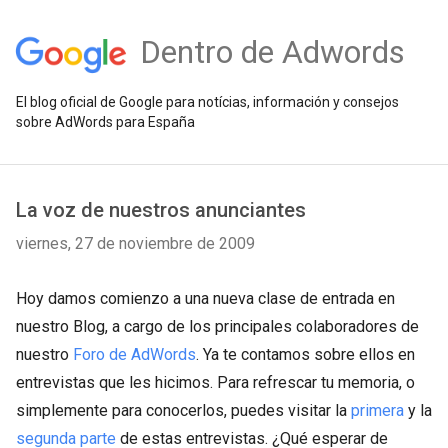
Dentro de Adwords
El blog oficial de Google para notícias, información y consejos
sobre AdWords para España
La voz de nuestros anunciantes
viernes, 27 de noviembre de 2009
Hoy damos comienzo a una nueva clase de entrada en
nuestro Blog, a cargo de los principales colaboradores de
nuestro
Foro de AdWords
. Ya te contamos sobre ellos en
entrevistas que les hicimos. Para refrescar tu memoria, o
simplemente para conocerlos, puedes visitar la
primera
y la
segunda parte
de estas entrevistas. ¿Qué esperar de