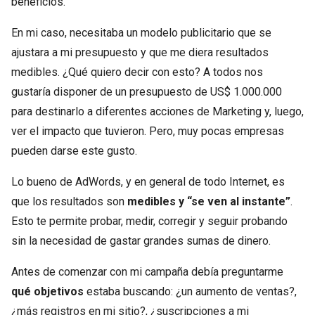
beneficios.
En mi caso, necesitaba un modelo publicitario que se
ajustara a mi presupuesto y que me diera resultados
medibles. ¿Qué quiero decir con esto? A todos nos
gustaría disponer de un presupuesto de US$ 1.000.000
para destinarlo a diferentes acciones de Marketing y, luego,
ver el impacto que tuvieron. Pero, muy pocas empresas
pueden darse este gusto.
Lo bueno de AdWords, y en general de todo Internet, es
que los resultados son
medibles y “se ven al instante”
.
Esto te permite probar, medir, corregir y seguir probando
sin la necesidad de gastar grandes sumas de dinero.
Antes de comenzar con mi campaña debía preguntarme
qué objetivos
estaba buscando: ¿un aumento de ventas?,
¿más registros en mi sitio?, ¿suscripciones a mi