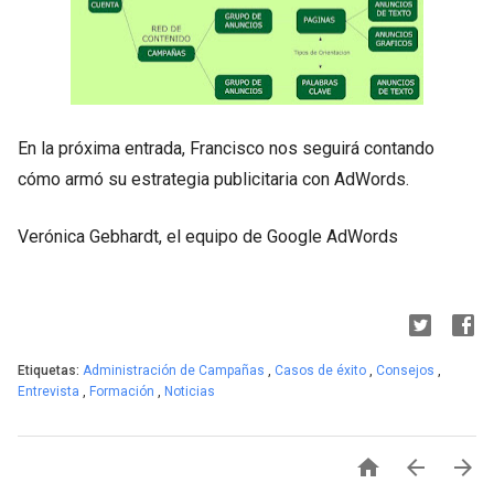
En la próxima entrada, Francisco nos seguirá contando
cómo armó su estrategia publicitaria con AdWords.
Verónica Gebhardt, el equipo de Google AdWords
Etiquetas:
Administración de Campañas
,
Casos de éxito
,
Consejos
,
Entrevista
,
Formación
,
Noticias


