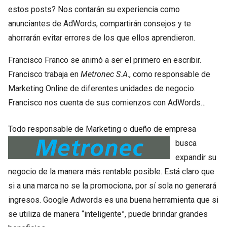
estos posts? Nos contarán su experiencia como
anunciantes de AdWords, compartirán consejos y te
ahorrarán evitar errores de los que ellos aprendieron.
Francisco Franco se animó a ser el primero en escribir.
Francisco trabaja en
Metronec S.A
., como responsable de
Marketing Online de diferentes unidades de negocio.
Francisco nos cuenta de sus comienzos con AdWords…
Todo responsab
le de Marketing o dueño de empresa
busca
expandir su
negocio de la manera más rentable posible. Está claro que
si a una marca no se la promociona, por sí sola no generará
ingresos. Google Adwords es una buena herramienta que si
se utiliza de manera “inteligente”, puede brindar grandes