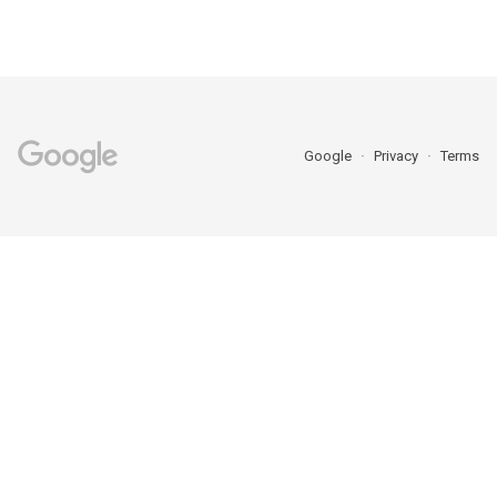
Google
Privacy
Terms