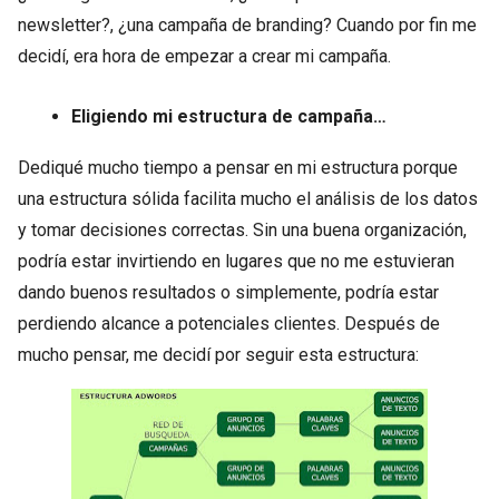
newsletter?, ¿una campaña de branding? Cuando por fin me
decidí, era hora de empezar a crear mi campaña.
Eligiendo mi estructura de campaña…
Dediqué mucho tiempo a pensar en mi estructura porque
una estructura sólida facilita mucho el análisis de los datos
y tomar decisiones correctas. Sin una buena organización,
podría estar invirtiendo en lugares que no me estuvieran
dando buenos resultados o simplemente, podría estar
perdiendo alcance a potenciales clientes. Después de
mucho pensar, me decidí por seguir esta estructura: