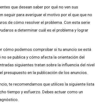
entes que desean saber por qué no ven sus
 seguir para averiguar el motivo por el que que no
uros de cómo resolver el problema. Con esta serie
udaros a determinar cuál es el problema y lograr
ver cómo podemos comprobar si tu anuncio se está
 no se publica y cómo afecta la orientación del
tradas siguientes tratan sobre la influencia del nivel
del presupuesto en la publicación de los anuncios.
ncio, te recomendamos que utilices la siguiente lista
cho tiempo y esfuerzo. Debes actuar como un
iagnóstico.