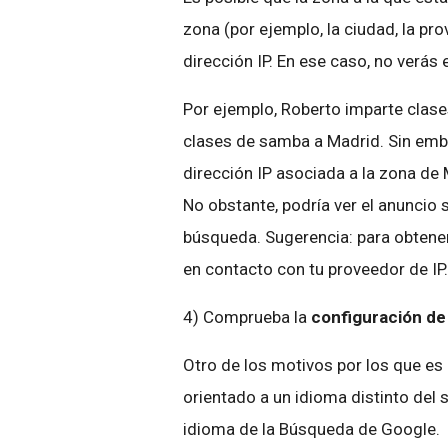
zona (por ejemplo, la ciudad, la pro
dirección IP. En ese caso, no verás
Por ejemplo, Roberto imparte clase
clases de samba a Madrid. Sin emb
dirección IP asociada a la zona de
No obstante, podría ver el anuncio s
búsqueda. Sugerencia: para obtener
en contacto con tu proveedor de IP.
4) Comprueba la
configuración de
Otro de los motivos por los que es
orientado a un idioma distinto del
idioma de la Búsqueda de Google.