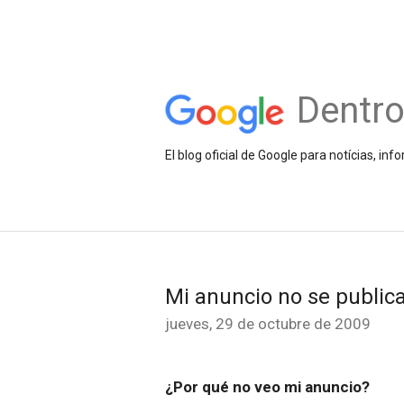
Dentr
El blog oficial de Google para notícias, 
Mi anuncio no se publica
jueves, 29 de octubre de 2009
¿Por qué no veo mi anuncio?