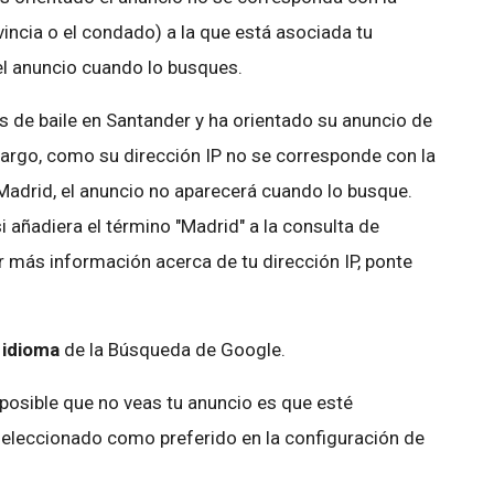
vincia o el condado) a la que está asociada tu
 el anuncio cuando lo busques.
s de baile en Santander y ha orientado su anuncio de
argo, como su dirección IP no se corresponde con la
 Madrid, el anuncio no aparecerá cuando lo busque.
i añadiera el término "Madrid" a la consulta de
 más información acerca de tu dirección IP, ponte
 idioma
de la Búsqueda de Google.
 posible que no veas tu anuncio es que esté
 seleccionado como preferido en la configuración de