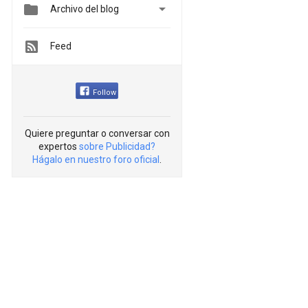


Archivo del blog
Feed
Follow
Quiere preguntar o conversar con
expertos
sobre Publicidad?
Hágalo en nuestro foro oficial
.