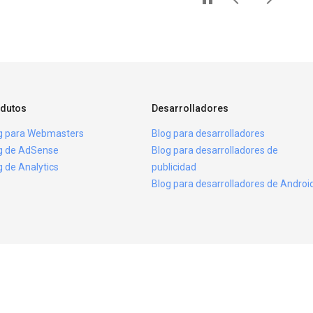
dutos
Desarrolladores
g para Webmasters
Blog para desarrolladores
g de AdSense
Blog para desarrolladores de
g de Analytics
publicidad
Blog para desarrolladores de Androi