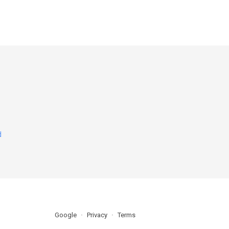
d
Google
Privacy
Terms