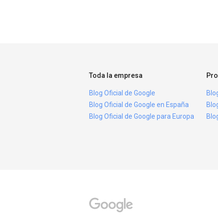
Toda la empresa
Pro
Blog Oficial de Google
Blo
Blog Oficial de Google en España
Blo
Blog Oficial de Google para Europa
Blo