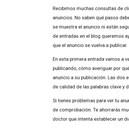
Recibimos muchas consultas de cli
anuncios. No saben qué pasos deben
se muestra el anuncio ni están seg
de entradas en el blog queremos ay
que el anuncio se vuelva a publicar.
En esta primera entrada vamos a 
publicando, cómo averiguar por qué
anuncio a su publicación. Las dos en
de calidad de las palabras clave y 
Si tienes problemas para ver tu anu
de comprobación. Te ahorrarás mu
doctor que intenta establecer un d