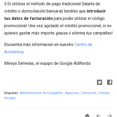
5.Si utilizas el método de pago tradicional (tarjeta de
crédito o domiciliación bancaria) tendrás que
introducir
tus datos de facturación
para poder utilizar el código
promocional. Una vez agotado el crédito promocional, si no
quieres gastar más importe ¡pausa o elimina tus campañas!
Encuentra más información en nuestro
Centro de
Asistencia
.
Mireya Sémelas, el equipo de Google AdWords
Etiquetas:
Administración de Campañas
,
Agencias
,
Formación
,
Formas
de pago


