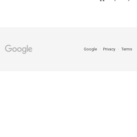
Google
Privacy
Terms