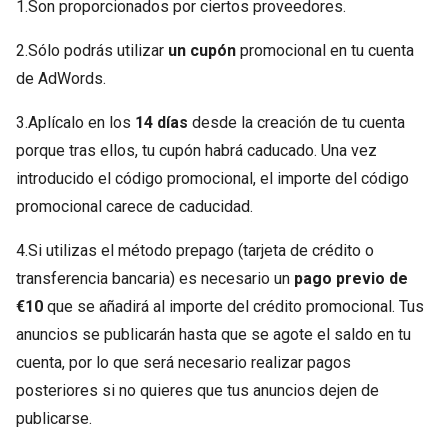
1.Son proporcionados por ciertos proveedores.
2.Sólo podrás utilizar
un cupón
promocional en tu cuenta
de AdWords.
3.Aplícalo en los
14 días
desde la creación de tu cuenta
porque tras ellos, tu cupón habrá caducado. Una vez
introducido el código promocional, el importe del código
promocional carece de caducidad.
4.Si utilizas el método prepago (tarjeta de crédito o
transferencia bancaria) es necesario un
pago previo de
€10
que se añadirá al importe del crédito promocional. Tus
anuncios se publicarán hasta que se agote el saldo en tu
cuenta, por lo que será necesario realizar pagos
posteriores si no quieres que tus anuncios dejen de
publicarse.