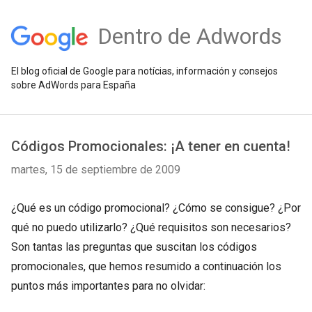
Dentro de Adwords
El blog oficial de Google para notícias, información y consejos
sobre AdWords para España
Códigos Promocionales: ¡A tener en cuenta!
martes, 15 de septiembre de 2009
¿Qué es un código promocional? ¿Cómo se consigue? ¿Por
qué no puedo utilizarlo? ¿Qué requisitos son necesarios?
Son tantas las preguntas que suscitan los códigos
promocionales, que hemos resumido a continuación los
puntos más importantes para no olvidar: