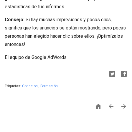
estadísticas de tus informes.
Consejo:
Si hay muchas impresiones y pocos clics,
significa que los anuncios se están mostrando, pero pocas
personas han elegido hacer clic sobre ellos. ¡Optimízalos
entonces!
El equipo de Google AdWords
Etiquetas:
Consejos
,
Formación


