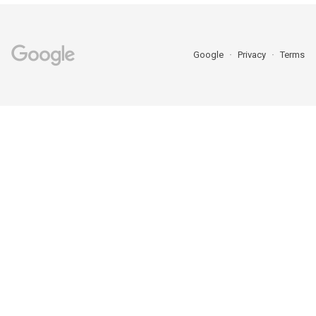
Google
Privacy
Terms