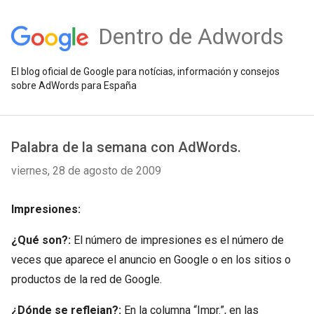
Dentro de Adwords
El blog oficial de Google para notícias, información y consejos
sobre AdWords para España
Palabra de la semana con AdWords.
viernes, 28 de agosto de 2009
Impresiones:
¿Qué son?:
El número de impresiones es el número de
veces que aparece el anuncio en Google o en los sitios o
productos de la red de Google.
¿Dónde se reflejan?:
En la columna “Impr.”, en las