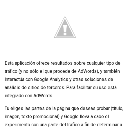
Esta aplicación ofrece resultados sobre cualquier tipo de
tráfico (y no sólo el que procede de AdWords), y también
interactúa con Google Analytics y otras soluciones de
análisis de sitios de terceros. Para facilitar su uso está
integrado con AdWords.
Tu eliges las partes de la página que deseas probar (título,
imagen, texto promocional) y Google lleva a cabo el
experimento con una parte del tráfico a fin de determinar a