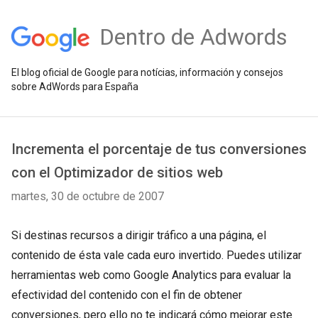
Dentro de Adwords
El blog oficial de Google para notícias, información y consejos
sobre AdWords para España
Incrementa el porcentaje de tus conversiones
con el Optimizador de sitios web
martes, 30 de octubre de 2007
Si destinas recursos a dirigir tráfico a una página, el
contenido de ésta vale cada euro invertido. Puedes utilizar
herramientas web como Google Analytics para evaluar la
efectividad del contenido con el fin de obtener
conversiones, pero ello no te indicará cómo mejorar este