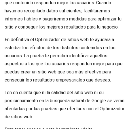
qué contenido responden mejor los usuarios. Cuando
hayamos recopilado datos suficientes, facilitaremos
informes fiables y sugeriremos medidas para optimizar tu
sitio y conseguir los mejores resultados para tu negocio.
En definitiva el Optimizador de sitios web te ayudará a
estudiar los efectos de los distintos contenidos en tus
usuarios. La prueba te permitirá identificar aquellos
aspectos a los que los usuarios responden mejor para que
puedas crear un sitio web que sea más efectivo para
conseguir los resultados empresariales que deseas.
Ten en cuenta que ni la calidad del sitio web ni su
posicionamiento en la búsqueda natural de Google se verán
afectadas por las pruebas que efectúes con el Optimizador
de sitios web.