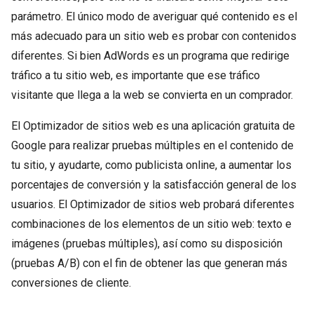
parámetro. El único modo de averiguar qué contenido es el
más adecuado para un sitio web es probar con contenidos
diferentes. Si bien AdWords es un programa que redirige
tráfico a tu sitio web, es importante que ese tráfico
visitante que llega a la web se convierta en un comprador.
El Optimizador de sitios web es una aplicación gratuita de
Google para realizar pruebas múltiples en el contenido de
tu sitio, y ayudarte, como publicista online, a aumentar los
porcentajes de conversión y la satisfacción general de los
usuarios. El Optimizador de sitios web probará diferentes
combinaciones de los elementos de un sitio web: texto e
imágenes (pruebas múltiples), así como su disposición
(pruebas A/B) con el fin de obtener las que generan más
conversiones de cliente.