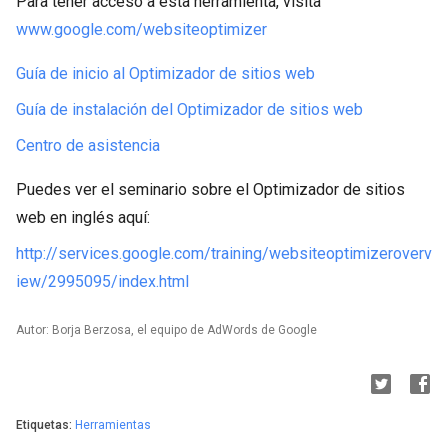
Para tener acceso a esta herramienta, visita
www.google.com/websiteoptimizer
Guía de inicio al Optimizador de sitios web
Guía de instalación del Optimizador de sitios web
Centro de asistencia
Puedes ver el seminario sobre el Optimizador de sitios
web en inglés aquí:
http://services.google.com/training/websiteoptimizeroverv
iew/2995095/index.html
Autor: Borja Berzosa, el equipo de AdWords de Google
Etiquetas:
Herramientas