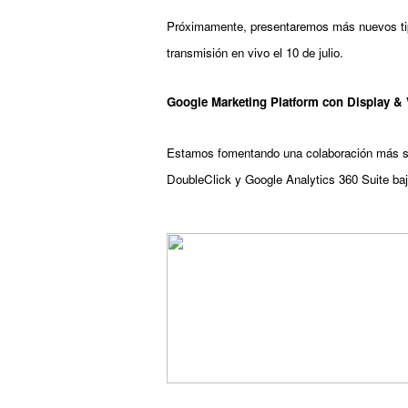
Próximamente, presentaremos más nuevos t
transmisión en vivo el 10 de julio.
Google Marketing Platform con Display & 
Estamos fomentando una colaboración más sól
DoubleClick y Google Analytics 360 Suite ba