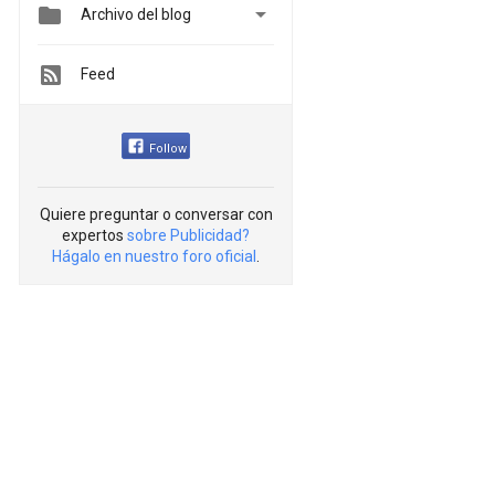


Archivo del blog
Feed
Follow
Quiere preguntar o conversar con
expertos
sobre Publicidad?
Hágalo en nuestro foro oficial
.