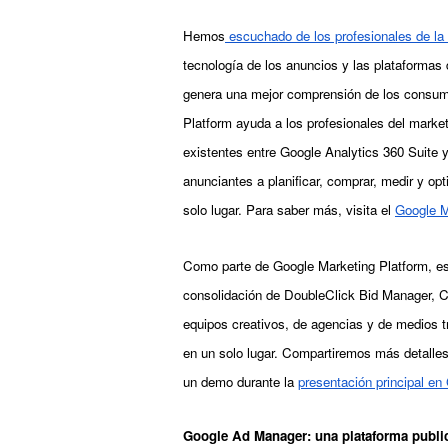
Hemos
 escuchado de los profesionales de la 
tecnología de los anuncios y las plataformas 
genera una mejor comprensión de los consumi
Platform ayuda a los profesionales del market
existentes entre Google Analytics 360 Suite y
anunciantes a planificar, comprar, medir y opt
solo lugar. Para saber más, visita el
Google M
Como parte de Google Marketing Platform, es
consolidación de DoubleClick Bid Manager, C
equipos creativos, de agencias y de medios tra
en un solo lugar. Compartiremos más detalle
un demo durante la
presentación principal en
Google Ad Manager: una plataforma public