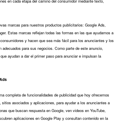
nes en cada etapa del camino del consumidor mediante texto, 
as marcas para nuestros productos publicitarios: Google Ads, 
er. Estas marcas reflejan todas las formas en las que ayudamos a 
 consumidores y hacen que sea más fácil para los anunciantes y los 
on adecuados para sus negocios. Como parte de este anuncio, 
ue ayudan a dar el primer paso para anunciar e impulsan la 
 Ads
a completa de funcionalidades de publicidad que hoy ofrecemos 
sitios asociados y aplicaciones, para ayudar a los anunciantes a 
sonas que buscan respuesta en Google, ven videos en YouTube, 
cubren aplicaciones en Google Play y consultan contenido en la 