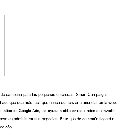
 de campaña para las pequeñas empresas, Smart Campaigns 
hace que sea más fácil que nunca comenzar a anunciar en la web. 
mático de Google Ads, les ayuda a obtener resultados sin invertir 
se en administrar sus negocios. Este tipo de campaña llegará a 
 de año. 