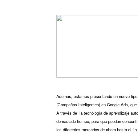
Además, estamos presentando un nuevo tipo
(Campañas Inteligentes) en Google Ads, que 
A través de  la tecnología de aprendizaje auto
demasiado tiempo, para que puedan concentrar
los diferentes mercados de ahora hasta el fin