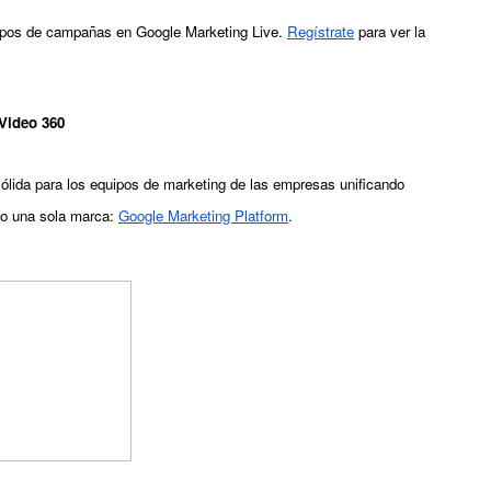
ipos de campañas en 
Google Marketing Live
.
Regístrate
 para ver la 
Video 360
ida para los equipos de marketing de las empresas unificando 
jo una sola marca:
Google Marketing Platform
.