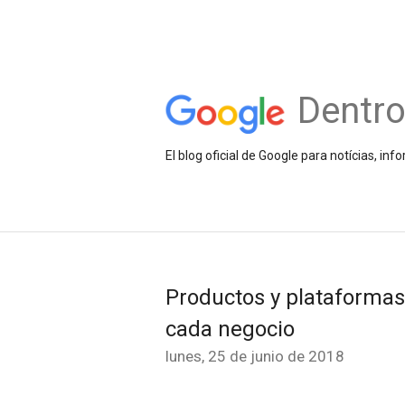
Dentr
El blog oficial de Google para notícias, 
Productos y plataformas
cada negocio
lunes, 25 de junio de 2018