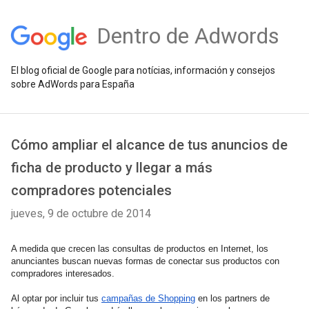
Dentro de Adwords
El blog oficial de Google para notícias, información y consejos
sobre AdWords para España
Cómo ampliar el alcance de tus anuncios de
ficha de producto y llegar a más
compradores potenciales
jueves, 9 de octubre de 2014
A medida que crecen las consultas de productos en Internet, los 
anunciantes buscan nuevas formas de conectar sus productos con 
compradores interesados.
Al optar por incluir tus
campañas de Shopping
 en los partners de 