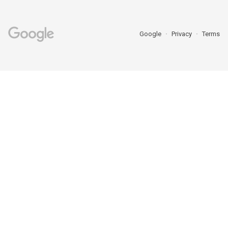
Google
Privacy
Terms