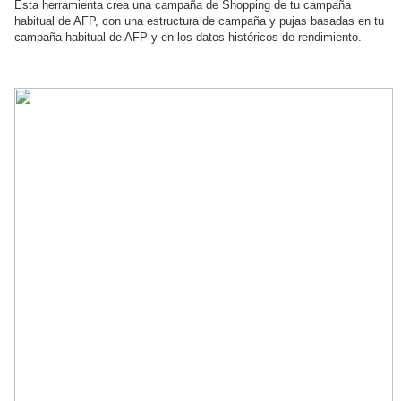
Esta herramienta crea una campaña de Shopping de tu campaña 
habitual de AFP, con una estructura de campaña y pujas basadas en tu 
campaña habitual de AFP y en los datos históricos de rendimiento.