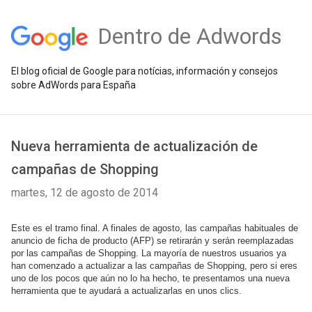
Dentro de Adwords
El blog oficial de Google para notícias, información y consejos
sobre AdWords para España
Nueva herramienta de actualización de
campañas de Shopping
martes, 12 de agosto de 2014
Este es el tramo final. A finales de agosto, las campañas habituales de 
anuncio de ficha de producto (AFP) se retirarán y serán reemplazadas 
por las campañas de Shopping. La mayoría de nuestros usuarios ya 
han comenzado a actualizar a las campañas de Shopping, pero si eres 
uno de los pocos que aún no lo ha hecho, te presentamos una nueva 
herramienta que te ayudará a actualizarlas en unos clics.