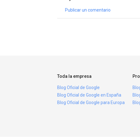
Publicar un comentario
Toda la empresa
Pro
Blog Oficial de Google
Blo
Blog Oficial de Google en España
Blo
Blog Oficial de Google para Europa
Blo