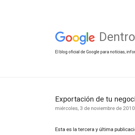
Dentr
El blog oficial de Google para notícias, 
Exportación de tu negoci
miércoles, 3 de noviembre de 2010
Esta es la tercera y última publicac