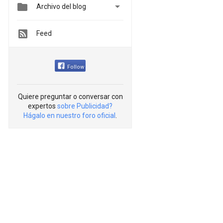


Archivo del blog
Feed
Follow
Quiere preguntar o conversar con
expertos
sobre Publicidad?
Hágalo en nuestro foro oficial
.