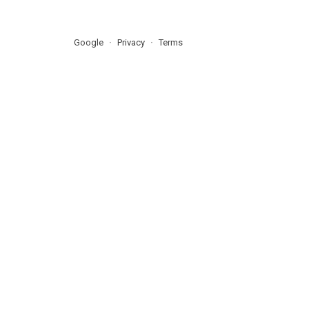
Google
Privacy
Terms