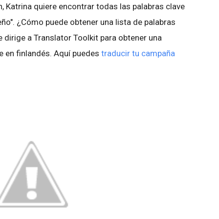
 Katrina quiere encontrar todas las palabras clave
seño". ¿Cómo puede obtener una lista de palabras
 dirige a Translator Toolkit para obtener una
e en finlandés. Aquí puedes
traducir tu campaña