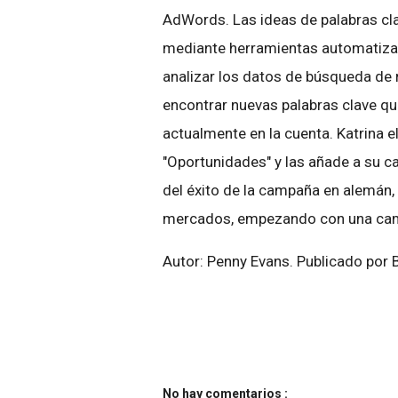
AdWords. Las ideas de palabras cl
mediante herramientas automatizad
analizar los datos de búsqueda de
encontrar nuevas palabras clave qu
actualmente en la cuenta. Katrina e
"Oportunidades" y las añade a su c
del éxito de la campaña en alemán,
mercados, empezando con una cam
Autor: Penny Evans. Publicado por 
No hay comentarios :