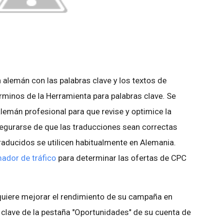
 alemán con las palabras clave y los textos de
rminos de la Herramienta para palabras clave. Se
lemán profesional para que revise y optimice la
egurarse de que las traducciones sean correctas
raducidos se utilicen habitualmente en Alemania.
ador de tráfico
para determinar las ofertas de CPC
uiere mejorar el rendimiento de su campaña en
clave de la pestaña "Oportunidades" de su cuenta de