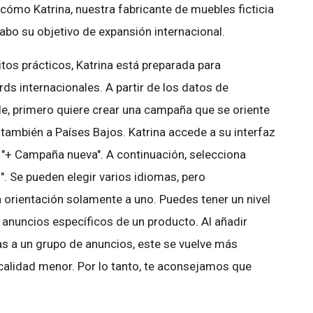
cómo Katrina, nuestra fabricante de muebles ficticia
 cabo su objetivo de expansión internacional.
tos prácticos, Katrina está preparada para
 internacionales. A partir de los datos de
e, primero quiere crear una campaña que se oriente
 también a Países Bajos. Katrina accede a su interfaz
 "+ Campaña nueva". A continuación, selecciona
. Se pueden elegir varios idiomas, pero
orientación solamente a uno. Puedes tener un nivel
e anuncios específicos de un producto. Al añadir
as a un grupo de anuncios, este se vuelve más
calidad menor. Por lo tanto, te aconsejamos que