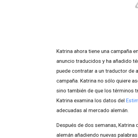
Katrina ahora tiene una campaña en
anuncio traducidos y ha añadido té
puede contratar a un traductor de a
campaña. Katrina no sólo quiere as
sino también de que los términos t
Katrina examina los datos del
Estim
adecuadas al mercado alemán.
Después de dos semanas, Katrina q
alemán añadiendo nuevas palabras 