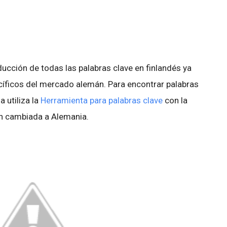
ducción de todas las palabras clave en finlandés ya
cíficos del mercado alemán. Para encontrar palabras
a utiliza la
Herramienta para palabras clave
con la
ón cambiada a Alemania.