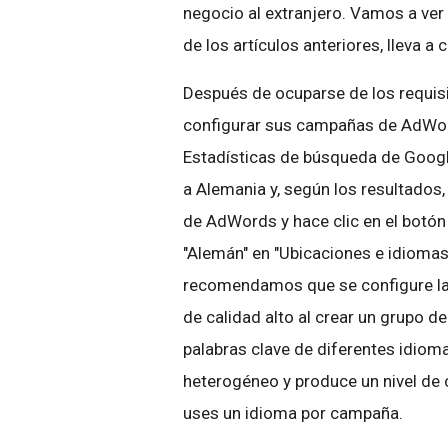
negocio al extranjero. Vamos a ver 
de los artículos anteriores, lleva a
Después de ocuparse de los requisi
configurar sus campañas de AdWords
Estadísticas de búsqueda de Googl
a Alemania y, según los resultados,
de AdWords y hace clic en el botón
"Alemán" en "Ubicaciones e idiomas"
recomendamos que se configure la 
de calidad alto al crear un grupo d
palabras clave de diferentes idiom
heterogéneo y produce un nivel de 
uses un idioma por campaña.