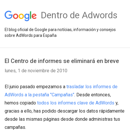
Dentro de Adwords
El blog oficial de Google para notícias, información y consejos
sobre AdWords para España
El Centro de informes se eliminará en breve
lunes, 1 de noviembre de 2010
El junio pasado empezamos a
trasladar los informes de
AdWords a la pestaña "Campañas"
. Desde entonces,
hemos copiado
todos los informes clave de AdWords
y,
gracias a ello, has podido descargar los datos rápidamente
desde las mismas páginas desde donde administras tus
campañas.