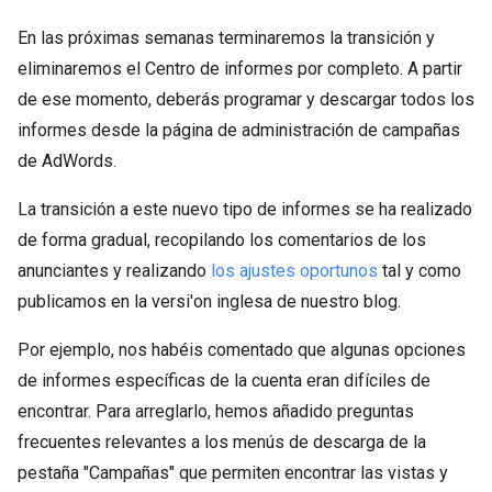
En las próximas semanas terminaremos la transición y
eliminaremos el Centro de informes por completo. A partir
de ese momento, deberás programar y descargar todos los
informes desde la página de administración de campañas
de AdWords.
La transición a este nuevo tipo de informes se ha realizado
de forma gradual, recopilando los comentarios de los
anunciantes y realizando
los ajustes oportunos
tal y como
publicamos en la versi'on inglesa de nuestro blog.
Por ejemplo, nos habéis comentado que algunas opciones
de informes específicas de la cuenta eran difíciles de
encontrar. Para arreglarlo, hemos añadido preguntas
frecuentes relevantes a los menús de descarga de la
pestaña "Campañas" que permiten encontrar las vistas y