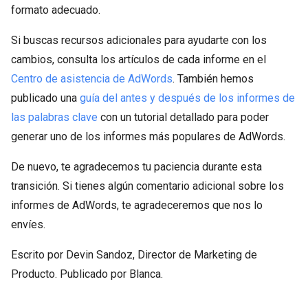
formato adecuado.
Si buscas recursos adicionales para ayudarte con los
cambios, consulta los artículos de cada informe en el
Centro de asistencia de AdWords
. También hemos
publicado una
guía del antes y después de los informes de
las palabras clave
con un tutorial detallado para poder
generar uno de los informes más populares de AdWords.
De nuevo, te agradecemos tu paciencia durante esta
transición. Si tienes algún comentario adicional sobre los
informes de AdWords, te agradeceremos que nos lo
envíes.
Escrito por Devin Sandoz, Director de Marketing de
Producto. Publicado por Blanca.