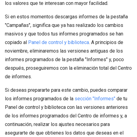
los valores que te interesan con mayor facilidad.
Si en estos momentos descargas informes de la pestaña
"Campañas", significa que ya has realizado los cambios
masivos y que todos tus informes programados se han
copiado al
Panel de control y biblioteca
. A principios de
noviembre, eliminaremos las versiones antiguas de los
informes programados de la pestaña "Informes" y, poco
después, proseguiremos con la eliminación total del Centro
de informes.
Si deseas prepararte para este cambio, puedes comparar
los informes programados de la
sección "Informes"
de tu
Panel de control y biblioteca con las versiones anteriores
de los informes programados del Centro de informes y, a
continuación, realizar los ajustes necesarios para
asegurarte de que obtienes los datos que deseas en el