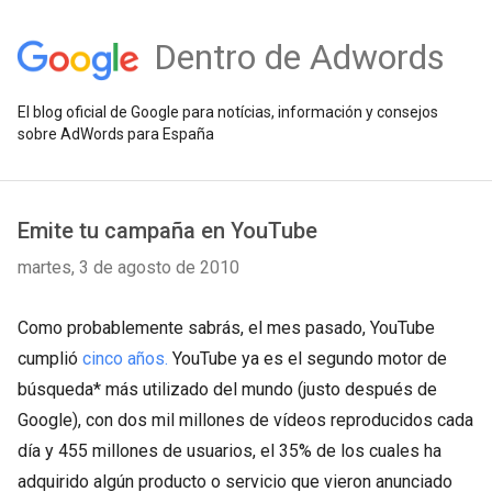
Dentro de Adwords
El blog oficial de Google para notícias, información y consejos
sobre AdWords para España
Emite tu campaña en YouTube
martes, 3 de agosto de 2010
Como probablemente sabrás, el mes pasado, YouTube
cumplió
cinco años.
YouTube ya es el segundo motor de
búsqueda* más utilizado del mundo (justo después de
Google), con dos mil millones de vídeos reproducidos cada
día y 455 millones de usuarios, el 35% de los cuales ha
adquirido algún producto o servicio que vieron anunciado