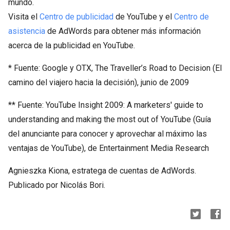
mundo.
Visita el
Centro de publicidad
de YouTube y el
Centro de
asistencia
de AdWords para obtener más información
acerca de la publicidad en YouTube.
* Fuente: Google y OTX, The Traveller’s Road to Decision (El
camino del viajero hacia la decisión), junio de 2009
** Fuente: YouTube Insight 2009: A marketers' guide to
understanding and making the most out of YouTube (Guía
del anunciante para conocer y aprovechar al máximo las
ventajas de YouTube), de Entertainment Media Research
Agnieszka Kiona, estratega de cuentas de AdWords.
Publicado por Nicolás Bori.