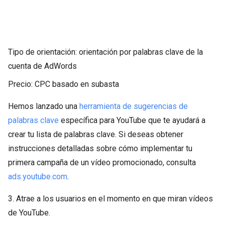
Tipo de orientación: orientación por palabras clave de la
cuenta de AdWords
Precio: CPC basado en subasta
Hemos lanzado una
herramienta de sugerencias de
palabras clave
específica para YouTube que te ayudará a
crear tu lista de palabras clave. Si deseas obtener
instrucciones detalladas sobre cómo implementar tu
primera campaña de un vídeo promocionado, consulta
ads.youtube.com
.
3. Atrae a los usuarios en el momento en que miran vídeos
de YouTube.