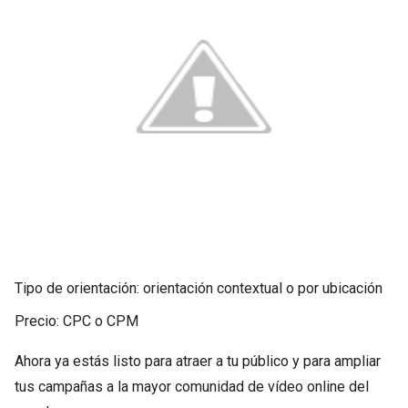
Tipo de orientación: orientación contextual o por ubicación
Precio: CPC o CPM
Ahora ya estás listo para atraer a tu público y para ampliar
tus campañas a la mayor comunidad de vídeo online del