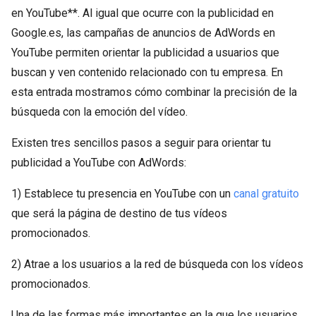
en YouTube**. Al igual que ocurre con la publicidad en
Google.es, las campañas de anuncios de AdWords en
YouTube permiten orientar la publicidad a usuarios que
buscan y ven contenido relacionado con tu empresa. En
esta entrada mostramos cómo combinar la precisión de la
búsqueda con la emoción del vídeo.
Existen tres sencillos pasos a seguir para orientar tu
publicidad a YouTube con AdWords:
1) Establece tu presencia en YouTube con un
canal gratuito
que será la página de destino de tus vídeos
promocionados.
2) Atrae a los usuarios a la red de búsqueda con los vídeos
promocionados.
Una de las formas más importantes en la que los usuarios