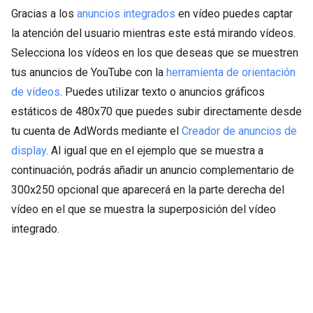
Gracias a los
anuncios integrados
en vídeo puedes captar
la atención del usuario mientras este está mirando vídeos.
Selecciona los vídeos en los que deseas que se muestren
tus anuncios de YouTube con la
herramienta de orientación
de vídeos
. Puedes utilizar texto o anuncios gráficos
estáticos de 480x70 que puedes subir directamente desde
tu cuenta de AdWords mediante el
Creador de anuncios de
display
. Al igual que en el ejemplo que se muestra a
continuación, podrás añadir un anuncio complementario de
300x250 opcional que aparecerá en la parte derecha del
vídeo en el que se muestra la superposición del vídeo
integrado.