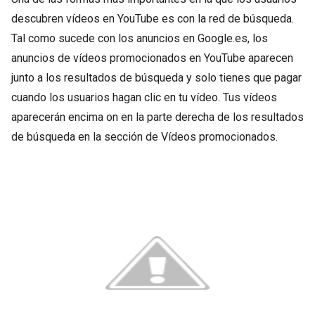
descubren vídeos en YouTube es con la red de búsqueda.
Tal como sucede con los anuncios en Google.es, los
anuncios de vídeos promocionados en YouTube aparecen
junto a los resultados de búsqueda y solo tienes que pagar
cuando los usuarios hagan clic en tu vídeo. Tus vídeos
aparecerán encima on en la parte derecha de los resultados
de búsqueda en la sección de Vídeos promocionados.