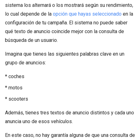
sistema los alternará o los mostrará según su rendimiento,
lo cual depende de la
opción que hayas seleccionado
en la
configuración de tu campaña. El sistema no puede saber
qué texto de anuncio coincide mejor con la consulta de
búsqueda de un usuario.
Imagina que tienes las siguientes palabras clave en un
grupo de anuncios:
* coches
* motos
* scooters
Además, tienes tres textos de anuncio distintos y cada uno
anuncia uno de esos vehículos.
En este caso, no hay garantía alguna de que una consulta de