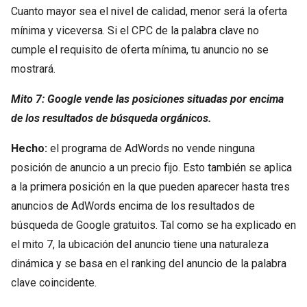
Cuanto mayor sea el nivel de calidad, menor será la oferta
mínima y viceversa. Si el CPC de la palabra clave no
cumple el requisito de oferta mínima, tu anuncio no se
mostrará.
Mito 7: Google vende las posiciones situadas por encima
de los resultados de búsqueda orgánicos.
Hecho:
el programa de AdWords no vende ninguna
posición de anuncio a un precio fijo. Esto también se aplica
a la primera posición en la que pueden aparecer hasta tres
anuncios de AdWords encima de los resultados de
búsqueda de Google gratuitos. Tal como se ha explicado en
el mito 7, la ubicación del anuncio tiene una naturaleza
dinámica y se basa en el ranking del anuncio de la palabra
clave coincidente.