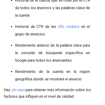
Historial de la cuenta, que se mide por el CTR
de todos los anuncios y las palabras clave de
la cuenta
Historial de CTR de las
URL visibles
en el
grupo de anuncios
Rendimiento anterior de la palabra clave para
la consulta de búsqueda específica en
Google para todos los anunciantes
Rendimiento de la cuenta en la región
geográfica donde se mostrará el anuncio
Haz
clic aquí
para obtener más información sobre los
factores que influyen en el nivel de calidad.