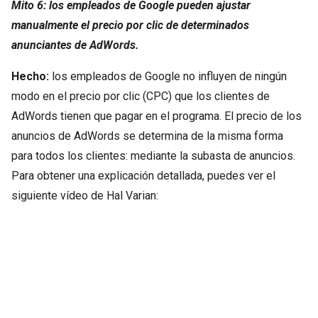
Mito 6: los empleados de Google pueden ajustar
manualmente el precio por clic de determinados
anunciantes de AdWords.
Hecho:
los empleados de Google no influyen de ningún
modo en el precio por clic (CPC) que los clientes de
AdWords tienen que pagar en el programa. El precio de los
anuncios de AdWords se determina de la misma forma
para todos los clientes: mediante la subasta de anuncios.
Para obtener una explicación detallada, puedes ver el
siguiente vídeo de Hal Varian: