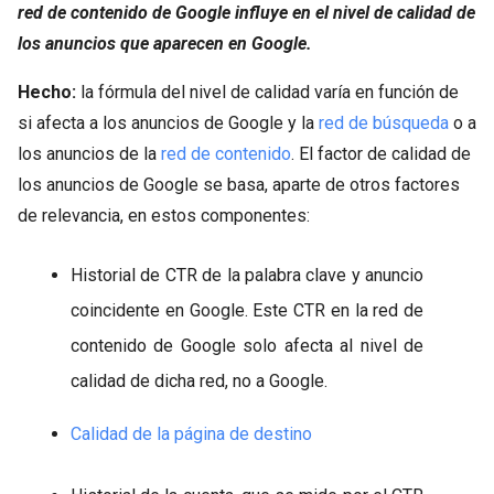
red de contenido de Google influye en el nivel de calidad de
los anuncios que aparecen en Google.
Hecho:
la fórmula del nivel de calidad varía en función de
si afecta a los anuncios de Google y la
red de búsqueda
o a
los anuncios de la
red de contenido
. El factor de calidad de
los anuncios de Google se basa, aparte de otros factores
de relevancia, en estos componentes:
Historial de CTR de la palabra clave y anuncio
coincidente en Google. Este CTR en la red de
contenido de Google solo afecta al nivel de
calidad de dicha red, no a Google.
Calidad de la página de destino