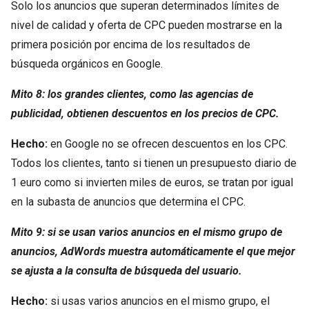
Solo los anuncios que superan determinados límites de
nivel de calidad y oferta de CPC pueden mostrarse en la
primera posición por encima de los resultados de
búsqueda orgánicos en Google.
Mito 8: los grandes clientes, como las agencias de
publicidad, obtienen descuentos en los precios de CPC.
Hecho:
en Google no se ofrecen descuentos en los CPC.
Todos los clientes, tanto si tienen un presupuesto diario de
1 euro como si invierten miles de euros, se tratan por igual
en la subasta de anuncios que determina el CPC.
Mito 9: si se usan varios anuncios en el mismo grupo de
anuncios, AdWords muestra automáticamente el que mejor
se ajusta a la consulta de búsqueda del usuario.
Hecho:
si usas varios anuncios en el mismo grupo, el