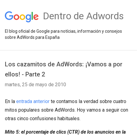
Dentro de Adwords
El blog oficial de Google para notícias, información y consejos
sobre AdWords para España
Los cazamitos de AdWords: ¡Vamos a por
ellos! - Parte 2
martes, 25 de mayo de 2010
En la
entrada anterior
te contamos la verdad sobre cuatro
mitos populares sobre AdWords. Hoy vamos a seguir con
otras cinco confusiones habituales.
Mito 5: el porcentaje de clics (CTR) de los anuncios en la