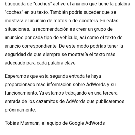
búsqueda de "coches" active el anuncio que tiene la palabra
"coches" en su texto. También podría suceder que se
mostrara el anuncio de motos o de scooters. En estas
situaciones, la recomendación es crear un grupo de
anuncios por cada tipo de vehículo, así como el texto de
anuncio correspondiente. De este modo podrías tener la
seguridad de que siempre se mostraría el texto más
adecuado para cada palabra clave.
Esperamos que esta segunda entrada te haya
proporcionado más información sobre AdWords y su
funcionamiento. Ya estamos trabajando en una tercera
entrada de los cazamitos de AdWords que publicaremos
próximamente.
Tobias Marmann, el equipo de Google AdWords