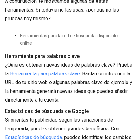
A continuación, te mostramos algunas de estas
herramientas. Si todavía no las usas, ¿por qué no las
pruebas hoy mismo?
Herramientas para la red de búsqueda, disponibles
online:
Herramienta para palabras clave
¿Quieres obtener nuevas ideas de palabras clave? Prueba
la
Herramienta para palabras clave
. Basta con introducir la
URL de tu sitio web o algunas palabras clave de ejemplo y
la herramienta generará nuevas ideas que puedes añadir
directamente a tu cuenta.
Estadísticas de búsqueda de Google
Si orientas tu publicidad según las variaciones de
temporada, puedes obtener grandes beneficios. Con
Estadísticas de búsqueda
, puedes identificar los cambios