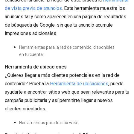
de vista previa de anuncios
. Esta herramienta muestra los
anuncios tal y como aparecen en una página de resultados
de búsqueda de Google, sin que tu anuncio acumule
impresiones adicionales.
Herramientas para la red de contenido, disponibles
en tu cuenta:
Herramienta de ubicaciones
¿Quieres llegar a más clientes potenciales en la red de
contenido? Prueba la
Herramienta de ubicaciones
, puede
ayudarte a encontrar sitios web que sean relevantes para tu
campaña publicitaria y así permitirte llegar a nuevos
clientes orientados.
Herramientas para tu sitio web: