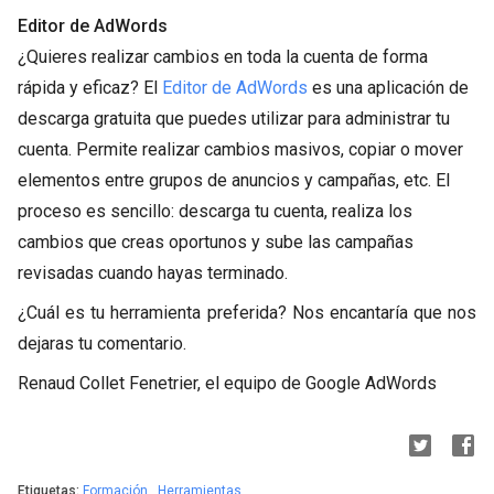
Editor de AdWords
¿Quieres realizar cambios en toda la cuenta de forma
rápida y eficaz? El
Editor de AdWords
es una aplicación de
descarga gratuita que puedes utilizar para administrar tu
cuenta. Permite realizar cambios masivos, copiar o mover
elementos entre grupos de anuncios y campañas, etc. El
proceso es sencillo: descarga tu cuenta, realiza los
cambios que creas oportunos y sube las campañas
revisadas cuando hayas terminado.
¿Cuál es tu herramienta preferida? Nos encantaría que nos
dejaras tu comentario.
Renaud Collet Fenetrier, el equipo de Google AdWords
Etiquetas:
Formación
,
Herramientas