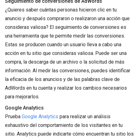
Seguimiento de conversiones de AdWords
¿Quieres saber cuántas personas hicieron clic en tu
anuncio y después compraron o realizaron una acción que
consideras valiosa? El seguimiento de conversiones es
una herramienta que te permite medir las conversiones.
Estas se producen cuando un usuario lleva a cabo una
acción en tu sitio que consideras valiosa. Puede ser una
compra, la descarga de un archivo o la solicitud de más
información. Al medir las conversiones, puedes identificar
la eficacia de los anuncios y de las palabras clave de
AdWords en tu cuenta y realizar los cambios necesarios
para mejorarlos.
Google Analytics
Prueba
Google Analytics
para realizar un análisis
exhaustivo del comportamiento de los visitantes en tu
sitio. Analytics puede indicarte cómo encuentran tu sitio los