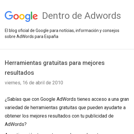
Dentro de Adwords
El blog oficial de Google para notícias, información y consejos
sobre AdWords para España
Herramientas gratuitas para mejores
resultados
viernes, 16 de abril de 2010
¿Sabías que con Google AdWords tienes acceso a una gran
variedad de herramientas gratuitas que pueden ayudarte a
obtener los mejores resultados con tu publicidad de
AdWords?