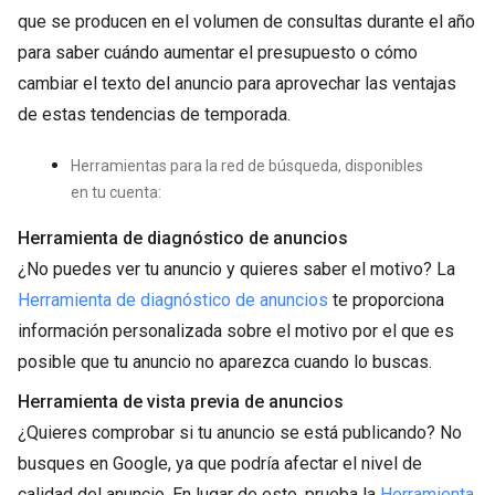
que se producen en el volumen de consultas durante el año
para saber cuándo aumentar el presupuesto o cómo
cambiar el texto del anuncio para aprovechar las ventajas
de estas tendencias de temporada.
Herramientas para la red de búsqueda, disponibles
en tu cuenta:
Herramienta de diagnóstico de anuncios
¿No puedes ver tu anuncio y quieres saber el motivo? La
Herramienta de diagnóstico de anuncios
te proporciona
información personalizada sobre el motivo por el que es
posible que tu anuncio no aparezca cuando lo buscas.
Herramienta de vista previa de anuncios
¿Quieres comprobar si tu anuncio se está publicando? No
busques en Google, ya que podría afectar el nivel de
calidad del anuncio. En lugar de esto, prueba la
Herramienta