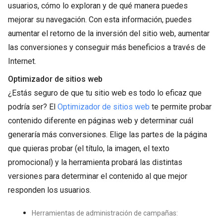
usuarios, cómo lo exploran y de qué manera puedes
mejorar su navegación. Con esta información, puedes
aumentar el retorno de la inversión del sitio web, aumentar
las conversiones y conseguir más beneficios a través de
Internet.
Optimizador de sitios web
¿Estás seguro de que tu sitio web es todo lo eficaz que
podría ser? El
Optimizador de sitios web
te permite probar
contenido diferente en páginas web y determinar cuál
generaría más conversiones. Elige las partes de la página
que quieras probar (el título, la imagen, el texto
promocional) y la herramienta probará las distintas
versiones para determinar el contenido al que mejor
responden los usuarios.
Herramientas de administración de campañas: