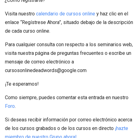
¿Cómo registrarte?
Visita nuestro
calendario de cursos online
y haz clic en el
enlace “Regístrese Ahora”, situado debajo de la descripción
de cada curso online.
Para cualquier consulta con respecto a los seminarios web,
visita nuestra página de preguntas frecuentes o escribe un
mensaje de correo electrónico a
cursosonlinedeadwords@google.com
¡Te esperamos!
Como siempre, puedes comentar esta entrada en nuestro
Foro
.
Si deseas recibir información por correo electrónico acerca
de los cursos grabados o de los cursos en directo
¡hazte
miembro de nuestro Grupo ahora!