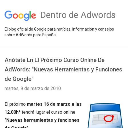
Dentro de Adwords
El blog oficial de Google para notícias, información y consejos
sobre AdWords para España
Anótate En El Próximo Curso Online De
AdWords: "Nuevas Herramientas y Funciones
de Google"
martes, 9 de marzo de 2010
El próximo
martes 16 de marzo a las
12.00h*
tendrá lugar el curso online
"Nuevas herramientas y funciones