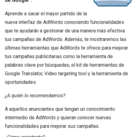
de Google".
Aprende a sacar el mayor partido de la
nueva interfaz de AdWords conociendo funcionalidades
que te ayudarán a gestionar de una manera más efectiva
tus campañas de AdWords. Además, te mostraremos las
últimas herramientas que AdWords te ofrece para mejorar
tus campañas publicitarias como la herramienta de
palabras clave por búsquedas, el kit de herramientas de
Google Translator, Video targeting tool y la herramienta de
oportunidades.
¿A quién lo recomendamos?
A aquellos anunciantes que tengan un conocimiento
intermedio de AdWords y quieran conocer nuevas
funcionalidades para mejorar sus campañas.