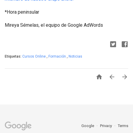
*Hora peninsular
Mireya Sémelas, el equipo de Google AdWords
Etiquetas:
Cursos Online
,
Formación
,
Noticias



Google
Privacy
Terms