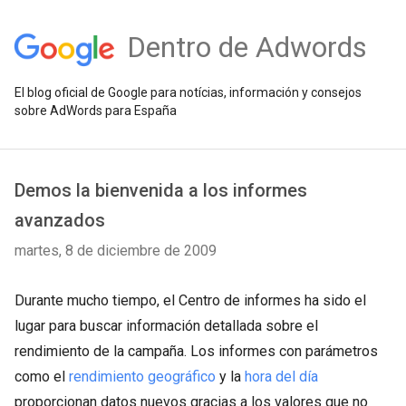
Dentro de Adwords
El blog oficial de Google para notícias, información y consejos
sobre AdWords para España
Demos la bienvenida a los informes
avanzados
martes, 8 de diciembre de 2009
Durante mucho tiempo, el Centro de informes ha sido el
lugar para buscar información detallada sobre el
rendimiento de la campaña. Los informes con parámetros
como el
rendimiento geográfico
y la
hora del día
proporcionan datos nuevos gracias a los valores que no