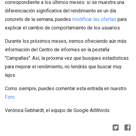
correspondiente a los últimos meses: si se muestra una
diferenciación significativa del rendimiento en un día
concreto de la semana, puedes
modificar las ofertas
para
explicar el cambio de comportamiento de los usuarios.
Durante los próximos meses, iremos ofreciendo aún más
información del Centro de informes en la pestaña
"Campañas". Así, la próxima vez que busques estadísticas
para mejorar el rendimiento, no tendrás que buscar muy
lejos.
Como siempre, puedes comentar esta entrada en nuestro
Foro
.
Verónica Gebhardt, el equipo de Google AdWords