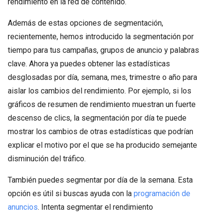
rendimiento en la red de contenido.
Además de estas opciones de segmentación,
recientemente, hemos introducido la segmentación por
tiempo para tus campañas, grupos de anuncio y palabras
clave. Ahora ya puedes obtener las estadísticas
desglosadas por día, semana, mes, trimestre o año para
aislar los cambios del rendimiento. Por ejemplo, si los
gráficos de resumen de rendimiento muestran un fuerte
descenso de clics, la segmentación por día te puede
mostrar los cambios de otras estadísticas que podrían
explicar el motivo por el que se ha producido semejante
disminución del tráfico.
También puedes segmentar por día de la semana. Esta
opción es útil si buscas ayuda con la
programación de
anuncios
. Intenta segmentar el rendimiento