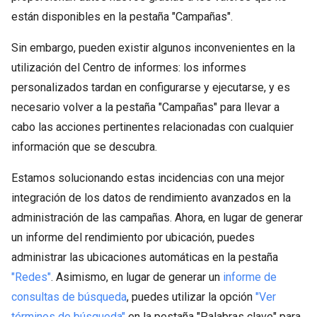
están disponibles en la pestaña "Campañas".
Sin embargo, pueden existir algunos inconvenientes en la
utilización del Centro de informes: los informes
personalizados tardan en configurarse y ejecutarse, y es
necesario volver a la pestaña "Campañas" para llevar a
cabo las acciones pertinentes relacionadas con cualquier
información que se descubra.
Estamos solucionando estas incidencias con una mejor
integración de los datos de rendimiento avanzados en la
administración de las campañas. Ahora, en lugar de generar
un informe del rendimiento por ubicación, puedes
administrar las ubicaciones automáticas en la pestaña
"Redes"
. Asimismo, en lugar de generar un
informe de
consultas de búsqueda
, puedes utilizar la opción
"Ver
términos de búsqueda"
en la pestaña "Palabras clave" para