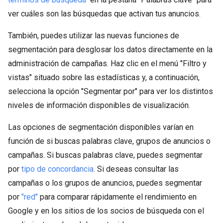
ver cuáles son las búsquedas que activan tus anuncios.
También, puedes utilizar las nuevas funciones de
segmentación para desglosar los datos directamente en la
administración de campañas. Haz clic en el menú "Filtro y
vistas" situado sobre las estadísticas y, a continuación,
selecciona la opción "Segmentar por" para ver los distintos
niveles de información disponibles de visualización.
Las opciones de segmentación disponibles varían en
función de si buscas palabras clave, grupos de anuncios o
campañas. Si buscas palabras clave, puedes segmentar
por
tipo de concordancia
. Si deseas consultar las
campañas o los grupos de anuncios, puedes segmentar
por
"red"
para comparar rápidamente el rendimiento en
Google y en los sitios de los socios de búsqueda con el