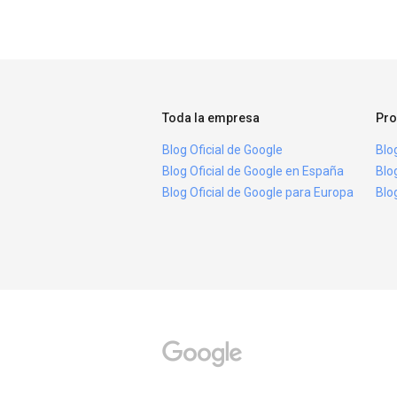
Toda la empresa
Pro
Blog Oficial de Google
Blo
Blog Oficial de Google en España
Blo
Blog Oficial de Google para Europa
Blo