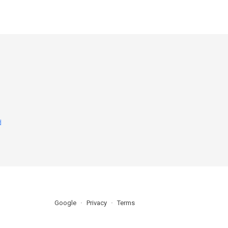
d
Google
Privacy
Terms