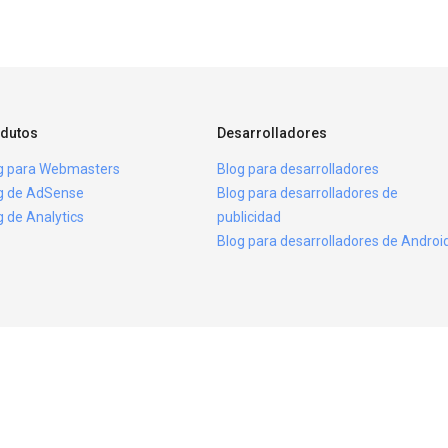
dutos
Desarrolladores
g para Webmasters
Blog para desarrolladores
g de AdSense
Blog para desarrolladores de
g de Analytics
publicidad
Blog para desarrolladores de Androi