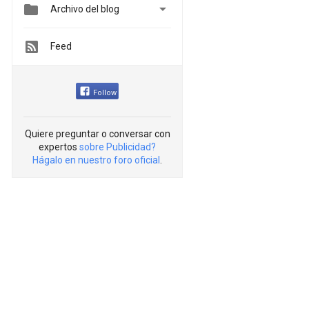


Archivo del blog
Feed
Follow
Quiere preguntar o conversar con
expertos
sobre Publicidad?
Hágalo en nuestro foro oficial
.