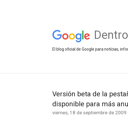
Dentr
El blog oficial de Google para notícias, 
Versión beta de la pest
disponible para más an
viernes, 18 de septiembre de 2009