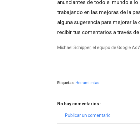
anunciantes de todo el mundo a lo
trabajando en las mejoras de la pes
alguna sugerencia para mejorar la
recibir tus comentarios a través de
Michael Schipper, el equipo de Google Ad
Etiquetas:
Herramientas
No hay comentarios :
Publicar un comentario