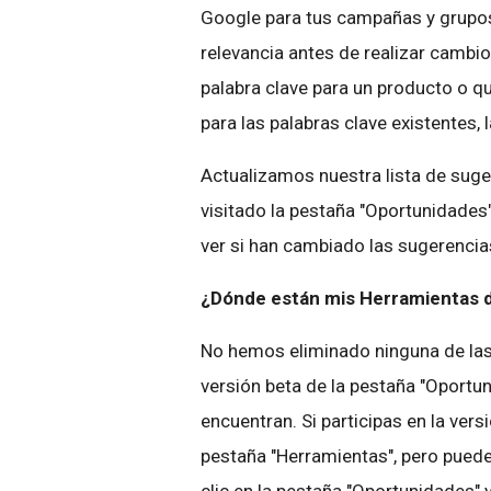
Google para tus campañas y grupos
relevancia antes de realizar cambio
palabra clave para un producto o 
para las palabras clave existentes,
Actualizamos nuestra lista de sug
visitado la pestaña "Oportunidades" 
ver si han cambiado las sugerencia
¿Dónde están mis Herramientas
No hemos eliminado ninguna de las
versión beta de la pestaña "Oportu
encuentran. Si participas en la ver
pestaña "Herramientas", pero pued