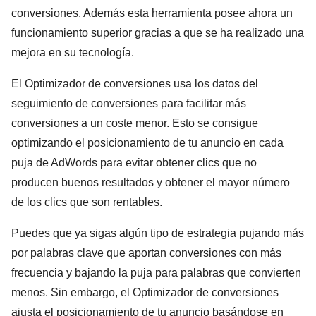
conversiones. Además esta herramienta posee ahora un
funcionamiento superior gracias a que se ha realizado una
mejora en su tecnología.
El Optimizador de conversiones usa los datos del
seguimiento de conversiones para facilitar más
conversiones a un coste menor. Esto se consigue
optimizando el posicionamiento de tu anuncio en cada
puja de AdWords para evitar obtener clics que no
producen buenos resultados y obtener el mayor número
de los clics que son rentables.
Puedes que ya sigas algún tipo de estrategia pujando más
por palabras clave que aportan conversiones con más
frecuencia y bajando la puja para palabras que convierten
menos. Sin embargo, el Optimizador de conversiones
ajusta el posicionamiento de tu anuncio basándose en