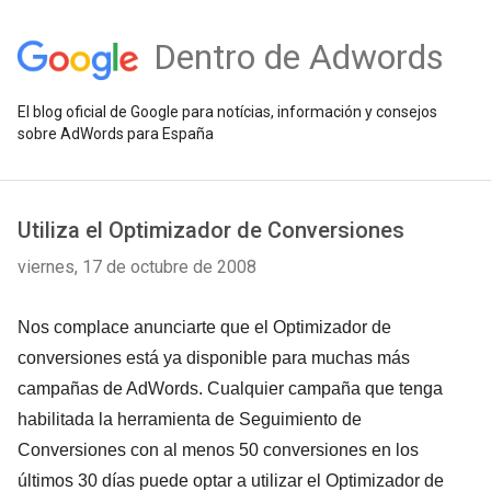
Dentro de Adwords
El blog oficial de Google para notícias, información y consejos
sobre AdWords para España
Utiliza el Optimizador de Conversiones
viernes, 17 de octubre de 2008
Nos complace anunciarte que el Optimizador de
conversiones está ya disponible para muchas más
campañas de AdWords. Cualquier campaña que tenga
habilitada la herramienta de Seguimiento de
Conversiones con al menos 50 conversiones en los
últimos 30 días puede optar a utilizar el Optimizador de