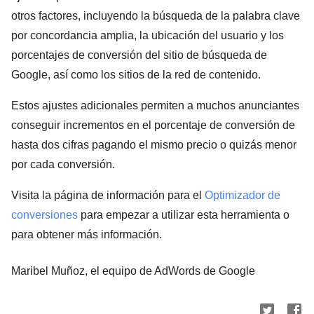
otros factores, incluyendo la búsqueda de la palabra clave
por concordancia amplia, la ubicación del usuario y los
porcentajes de conversión del sitio de búsqueda de
Google, así como los sitios de la red de contenido.
Estos ajustes adicionales permiten a muchos anunciantes
conseguir incrementos en el porcentaje de conversión de
hasta dos cifras pagando el mismo precio o quizás menor
por cada conversión.
Visita la página de información para el
Optimizador de
conversiones
para empezar a utilizar esta herramienta o
para obtener más información.
Maribel Muñoz, el equipo de AdWords de Google