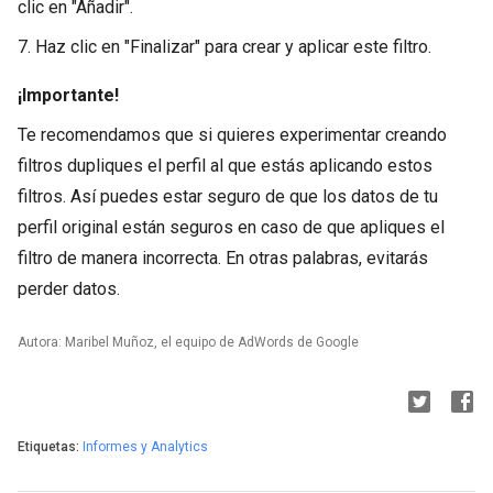
clic en "Añadir".
7. Haz clic en "Finalizar" para crear y aplicar este filtro.
¡Importante!
Te recomendamos que si quieres experimentar creando
filtros dupliques el perfil al que estás aplicando estos
filtros. Así puedes estar seguro de que los datos de tu
perfil original están seguros en caso de que apliques el
filtro de manera incorrecta. En otras palabras, evitarás
perder datos.
Autora: Maribel Muñoz, el equipo de AdWords de Google
Etiquetas:
Informes y Analytics