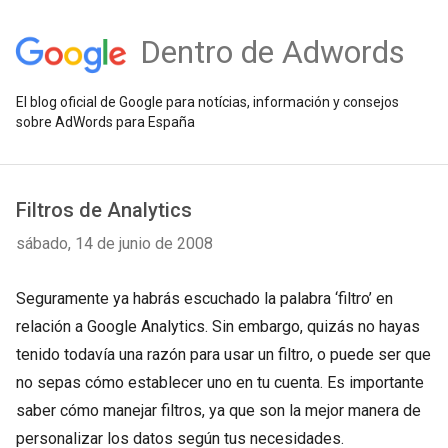
Dentro de Adwords
El blog oficial de Google para notícias, información y consejos
sobre AdWords para España
Filtros de Analytics
sábado, 14 de junio de 2008
Seguramente ya habrás escuchado la palabra ‘filtro’ en
relación a Google Analytics. Sin embargo, quizás no hayas
tenido todavía una razón para usar un filtro, o puede ser que
no sepas cómo establecer uno en tu cuenta. Es importante
saber cómo manejar filtros, ya que son la mejor manera de
personalizar los datos según tus necesidades.