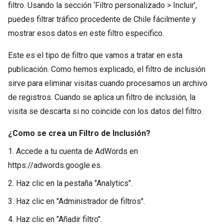
filtro. Usando la sección ‘Filtro personalizado > Incluir’,
puedes filtrar tráfico procedente de Chile fácilmente y
mostrar esos datos en este filtro específico.
Este es el tipo de filtro que vamos a tratar en esta
publicación. Como hemos explicado, el filtro de inclusión
sirve para eliminar visitas cuando procesamos un archivo
de registros. Cuando se aplica un filtro de inclusión, la
visita se descarta si no coincide con los datos del filtro.
¿Como se crea un Filtro de Inclusión?
1. Accede a tu cuenta de AdWords en
https://adwords.google.es.
2. Haz clic en la pestaña "Analytics".
3. Haz clic en "Administrador de filtros".
4. Haz clic en "Añadir filtro".