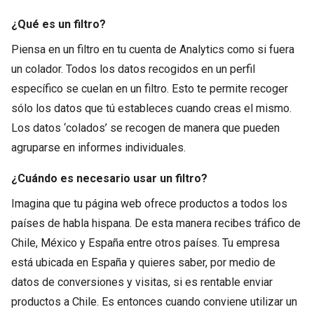
¿Qué es un filtro?
Piensa en un filtro en tu cuenta de Analytics como si fuera
un colador. Todos los datos recogidos en un perfil
específico se cuelan en un filtro. Esto te permite recoger
sólo los datos que tú estableces cuando creas el mismo.
Los datos ‘colados’ se recogen de manera que pueden
agruparse en informes individuales.
¿Cuándo es necesario usar un filtro?
Imagina que tu página web ofrece productos a todos los
países de habla hispana. De esta manera recibes tráfico de
Chile, México y España entre otros países. Tu empresa
está ubicada en España y quieres saber, por medio de
datos de conversiones y visitas, si es rentable enviar
productos a Chile. Es entonces cuando conviene utilizar un