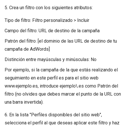
5. Crea un filtro con los siguientes atributos:
Tipo de filtro: Filtro personalizado > Incluir
Campo del filtro: URL de destino de la campaña
Patrón del filtro: [el dominio de las URL de destino de tu
campaña de AdWords]
Distinción entre mayúsculas y minúsculas: No
Por ejemplo, si la campaña de la que estás realizando el
seguimiento en este perfil es para el sitio web
www.ejemplo.es, introduce ejemplo\.es como Patrón del
filtro (no olvides que debes marcar el punto de la URL con
una barra invertida).
6. En la lista "Perfiles disponibles del sitio web",
selecciona el perfil al que deseas aplicar este filtro y haz